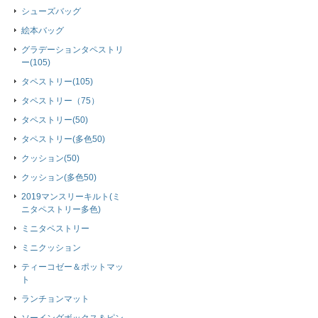
シューズバッグ
絵本バッグ
グラデーションタペストリ
ー(105)
タペストリー(105)
タペストリー（75）
タペストリー(50)
タペストリー(多色50)
クッション(50)
クッション(多色50)
2019マンスリーキルト(ミ
ニタペストリー多色)
ミニタペストリー
ミニクッション
ティーコゼー＆ポットマッ
ト
ランチョンマット