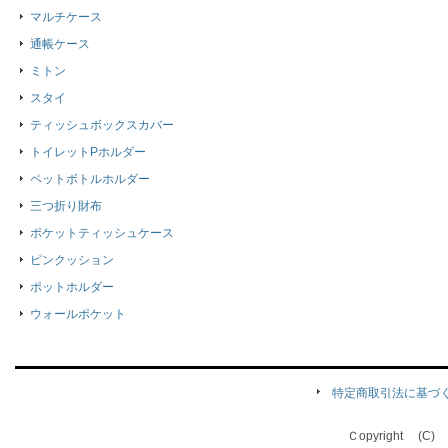
マルチケース
通帳ケース
ミトン
スタイ
ティッシュボックスカバー
トイレットPホルダー
ペットボトルホルダー
三つ折り財布
ポケットティッシュケース
ピンクッション
ポットホルダー
ウォールポケット
特定商取引法に基づ
Ｃopyright (C) Qu