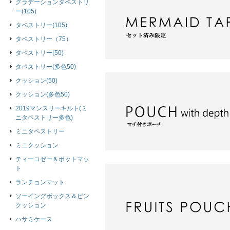
グラデーションタペストリ
ー(105)
タペストリー(105)
タペストリー（75）
タペストリー(50)
タペストリー(多色50)
クッション(50)
クッション(多色50)
2019マンスリーキルト(ミ
ニタペストリー多色)
ミニタペストリー
ミニクッション
ティーコゼー＆ポットマッ
ト
ランチョンマット
ソーイングボックス＆ピン
クッション
ハサミケース