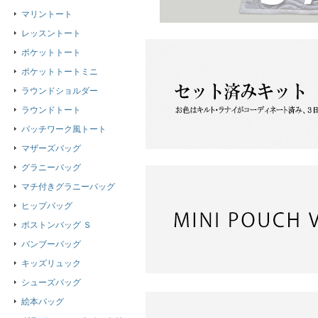
マリントート
レッスントート
ポケットトート
ポケットトートミニ
ラウンドショルダー
ラウンドトート
パッチワーク風トート
マザーズバッグ
グラニーバッグ
マチ付きグラニーバッグ
ヒップバッグ
ボストンバッグ Ｓ
バンブーバッグ
キッズリュック
シューズバッグ
絵本バッグ