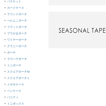
バスケット
カードケース
ラウンドポーチ
ぺたんこポーチ
フラットポーチ
プラがまポーチ
ワイヤーポーチ
グラニーポーチ
ポーチ
ラウハラポーチ
ミニポーチ
スクエアポーチＭ
スクエアポーチ L
メガネケース
ペンケース
バニティ
ミニボックス