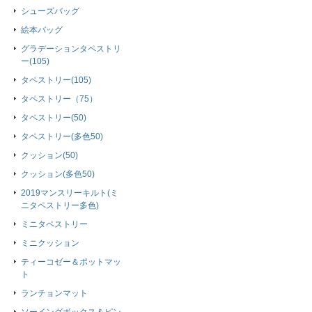
シューズバッグ
絵本バッグ
グラデーションタペストリ
ー(105)
タペストリー(105)
タペストリー（75）
タペストリー(50)
タペストリー(多色50)
クッション(50)
クッション(多色50)
2019マンスリーキルト(ミ
ニタペストリー多色)
ミニタペストリー
ミニクッション
ティーコゼー＆ポットマッ
ト
ランチョンマット