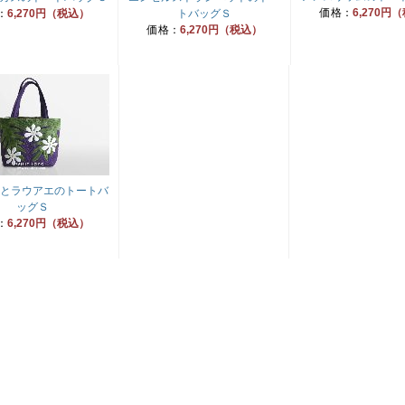
価格：
6,270円
：
6,270円（税込）
トバッグＳ
価格：
6,270円（税込）
とラウアエのトートバ
ッグＳ
：
6,270円（税込）