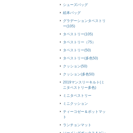
シューズバッグ
絵本バッグ
グラデーションタペストリ
ー(105)
タペストリー(105)
タペストリー（75）
タペストリー(50)
タペストリー(多色50)
クッション(50)
クッション(多色50)
2019マンスリーキルト(ミ
ニタペストリー多色)
ミニタペストリー
ミニクッション
ティーコゼー＆ポットマッ
ト
ランチョンマット