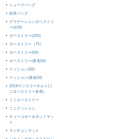
シューズバッグ
絵本バッグ
グラデーションタペストリ
ー(105)
タペストリー(105)
タペストリー（75）
タペストリー(50)
タペストリー(多色50)
クッション(50)
クッション(多色50)
2019マンスリーキルト(ミ
ニタペストリー多色)
ミニタペストリー
ミニクッション
ティーコゼー＆ポットマッ
ト
ランチョンマット