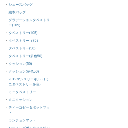
シューズバッグ
絵本バッグ
グラデーションタペストリ
ー(105)
タペストリー(105)
タペストリー（75）
タペストリー(50)
タペストリー(多色50)
クッション(50)
クッション(多色50)
2019マンスリーキルト(ミ
ニタペストリー多色)
ミニタペストリー
ミニクッション
ティーコゼー＆ポットマッ
ト
ランチョンマット