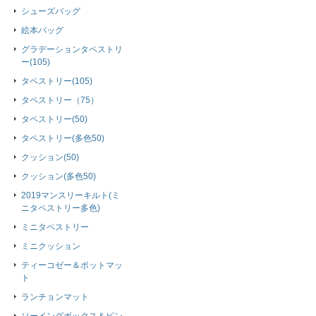
シューズバッグ
絵本バッグ
グラデーションタペストリ
ー(105)
タペストリー(105)
タペストリー（75）
タペストリー(50)
タペストリー(多色50)
クッション(50)
クッション(多色50)
2019マンスリーキルト(ミ
ニタペストリー多色)
ミニタペストリー
ミニクッション
ティーコゼー＆ポットマッ
ト
ランチョンマット