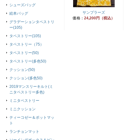
シューズバッグ
サンプラーズ
絵本バッグ
価格：
24,200円（税込）
グラデーションタペストリ
ー(105)
タペストリー(105)
タペストリー（75）
タペストリー(50)
タペストリー(多色50)
クッション(50)
クッション(多色50)
2019マンスリーキルト(ミ
ニタペストリー多色)
ミニタペストリー
ミニクッション
ティーコゼー＆ポットマッ
ト
ランチョンマット