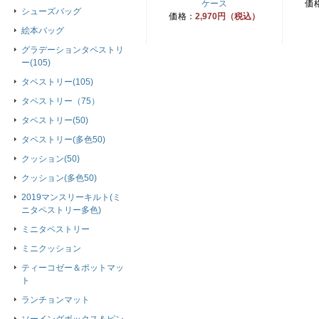
ケース
価
シューズバッグ
価格：
2,970円（税込）
絵本バッグ
グラデーションタペストリ
ー(105)
タペストリー(105)
タペストリー（75）
タペストリー(50)
タペストリー(多色50)
クッション(50)
クッション(多色50)
2019マンスリーキルト(ミ
ニタペストリー多色)
ミニタペストリー
ミニクッション
ティーコゼー＆ポットマッ
ト
ランチョンマット