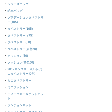
シューズバッグ
絵本バッグ
グラデーションタペストリ
ー(105)
タペストリー(105)
タペストリー（75）
タペストリー(50)
タペストリー(多色50)
クッション(50)
クッション(多色50)
2019マンスリーキルト(ミ
ニタペストリー多色)
ミニタペストリー
ミニクッション
ティーコゼー＆ポットマッ
ト
ランチョンマット