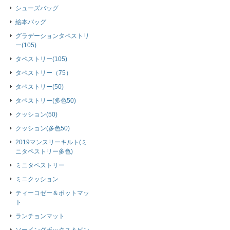
シューズバッグ
絵本バッグ
グラデーションタペストリ
ー(105)
タペストリー(105)
タペストリー（75）
タペストリー(50)
タペストリー(多色50)
クッション(50)
クッション(多色50)
2019マンスリーキルト(ミ
ニタペストリー多色)
ミニタペストリー
ミニクッション
ティーコゼー＆ポットマッ
ト
ランチョンマット