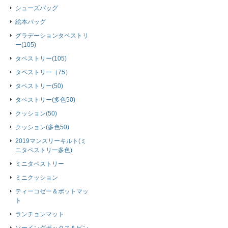
シューズバッグ
絵本バッグ
グラデーションタペストリ
ー(105)
タペストリー(105)
タペストリー（75）
タペストリー(50)
タペストリー(多色50)
クッション(50)
クッション(多色50)
2019マンスリーキルト(ミ
ニタペストリー多色)
ミニタペストリー
ミニクッション
ティーコゼー＆ポットマッ
ト
ランチョンマット