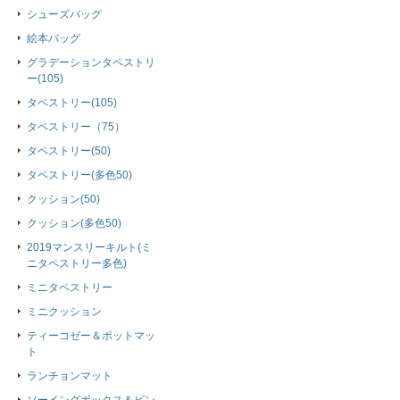
シューズバッグ
絵本バッグ
グラデーションタペストリ
ー(105)
タペストリー(105)
タペストリー（75）
タペストリー(50)
タペストリー(多色50)
クッション(50)
クッション(多色50)
2019マンスリーキルト(ミ
ニタペストリー多色)
ミニタペストリー
ミニクッション
ティーコゼー＆ポットマッ
ト
ランチョンマット