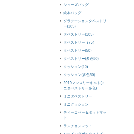
シューズバッグ
絵本バッグ
グラデーションタペストリ
ー(105)
タペストリー(105)
タペストリー（75）
タペストリー(50)
タペストリー(多色50)
クッション(50)
クッション(多色50)
2019マンスリーキルト(ミ
ニタペストリー多色)
ミニタペストリー
ミニクッション
ティーコゼー＆ポットマッ
ト
ランチョンマット