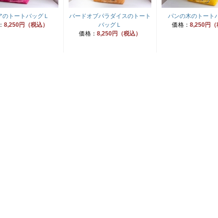
アのトートバッグＬ
バードオブパラダイスのトート
パンの木のトート
：
8,250円（税込）
バッグＬ
価格：
8,250円
価格：
8,250円（税込）