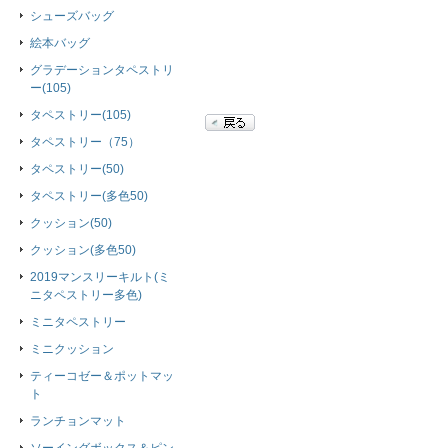
シューズバッグ
絵本バッグ
グラデーションタペストリ
ー(105)
タペストリー(105)
タペストリー（75）
タペストリー(50)
タペストリー(多色50)
クッション(50)
クッション(多色50)
2019マンスリーキルト(ミ
ニタペストリー多色)
ミニタペストリー
ミニクッション
ティーコゼー＆ポットマッ
ト
ランチョンマット