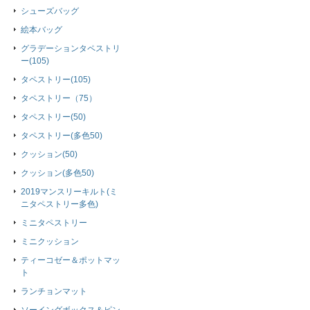
シューズバッグ
絵本バッグ
グラデーションタペストリ
ー(105)
タペストリー(105)
タペストリー（75）
タペストリー(50)
タペストリー(多色50)
クッション(50)
クッション(多色50)
2019マンスリーキルト(ミ
ニタペストリー多色)
ミニタペストリー
ミニクッション
ティーコゼー＆ポットマッ
ト
ランチョンマット