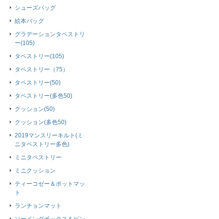
シューズバッグ
絵本バッグ
グラデーションタペストリ
ー(105)
タペストリー(105)
タペストリー（75）
タペストリー(50)
タペストリー(多色50)
クッション(50)
クッション(多色50)
2019マンスリーキルト(ミ
ニタペストリー多色)
ミニタペストリー
ミニクッション
ティーコゼー＆ポットマッ
ト
ランチョンマット